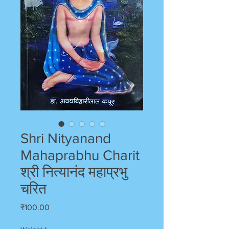
Shri Nityanand
Mahaprabhu Charit
श्री नित्यानंद महाप्रभु
चरित
Price
₹100.00