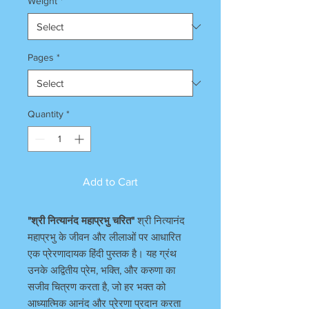
Weight
*
Pages
*
Quantity
*
Add to Cart
"श्री नित्यानंद महाप्रभु चरित"
श्री नित्यानंद
महाप्रभु के जीवन और लीलाओं पर आधारित
एक प्रेरणादायक हिंदी पुस्तक है। यह ग्रंथ
उनके अद्वितीय प्रेम, भक्ति, और करुणा का
सजीव चित्रण करता है, जो हर भक्त को
आध्यात्मिक आनंद और प्रेरणा प्रदान करता