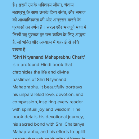
है। इसमें उनके भक्तिमय जीवन, चैतन्य
महाप्रभु के साथ उनके दिव्य संबंध, और समाज
को आध्यात्मिकता की ओर अग्रसर करने के
प्रयासों का वर्णन है। सरल और भावपूर्ण भाषा में
लिखी यह पुस्तक हर उस व्यक्ति के लिए अमूल्य
है, जो भक्ति और अध्यात्म में गहराई से रुचि
रखता है।
"Shri Nityanand Mahaprabhu Charit"
is a profound Hindi book that
chronicles the life and divine
pastimes of Shri Nityanand
Mahaprabhu. It beautifully portrays
his unparalleled love, devotion, and
compassion, inspiring every reader
with spiritual joy and wisdom. The
book details his devotional journey,
his sacred bond with Shri Chaitanya
Mahaprabhu, and his efforts to uplift
society through spirituality. Written in