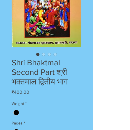
Shri Bhaktmal
Second Part श्री
भक्तमाल द्वितीय भाग
Price
₹400.00
Weight
*
Pages
*