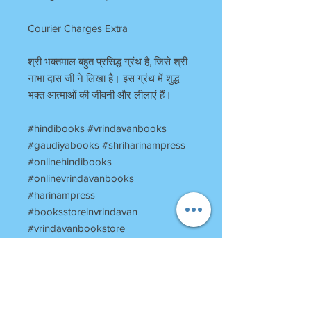
Courier Charges Extra
श्री भक्तमाल बहुत प्रसिद्ध ग्रंथ है, जिसे श्री
नाभा दास जी ने लिखा है। इस ग्रंथ में शुद्ध
भक्त आत्माओं की जीवनी और लीलाएं हैं।
#hindibooks #vrindavanbooks
#gaudiyabooks #shriharinampress
#onlinehindibooks
#onlinevrindavanbooks
#harinampress
#booksstoreinvrindavan
#vrindavanbookstore
#religiousbooksofvrindavan
#vrinadavantemplesbooks
RETURN POLICY