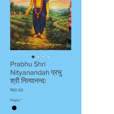
Prabhu Shri
Nityanandah प्रभु
श्री नित्यानन्दः
Price
₹60.00
Pages
*