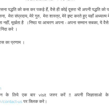
ा पद्धति को कस कर पकड़े हैं, वैसे ही कोई दूसरा भी अपनी पद्धति को प
 मेरा संप्रदाय, मेरे गुरु,  मेरा शास्त्र, मेरे इष्ट करते हुए यहाँ अध्यात्म मे
 नहीं, मूर्खता है  ।निष्ठा या आचरण अपना - अपना सम्मान सबका, ये वैसे ह
ी निंदा करे ।
ाभास का प्रणाम ।
m
/contact-us
 पर क्लिक करे। 