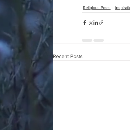
Religious Posts
inspirat
Recent Posts