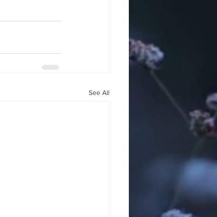
See All