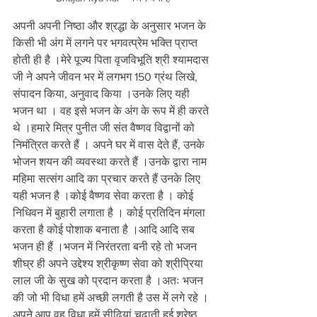
अपनी अपनी निष्ठा और श्रद्धा के अनुसार भजन के 
किसी भी अंग में लगने पर भगवत्प्रेम भक्ति प्राप्त 
होती ही है ।मेरे पूज्य पिता वृजविभूति श्री श्यामदास 
जी ने अपने जीवन भर में लगभग 150 ग्रंथ लिखे, 
संपादन किया, अनुवाद किया ।उनके लिए यही 
भजन था । वह इसे भजन के अंग के रूप में ही करते 
थे ।हमारे मित्र पुनीत जी संत वैष्णव विद्वानों को 
निमंत्रित करते हैं । अपने घर में वास देते हैं, उनके 
भोजन शयन की व्यवस्था करते हैं ।उनके द्वारा नाम 
महिमा सत्संग आदि का प्रचार करते हैं उनके लिए 
यही भजन है ।कोई वैष्णव सेवा करता है । कोई 
निधिवन में बुहारी लगाता है । कोई प्रतिदिन मंगला 
करता है कोई पोशाक बनाता है ।आदि आदि सब 
भजन ही हैं ।भजन में निरंतरता बनी रहे तो भजन 
शीघ्र ही अपने उद्देश्य श्रीकृष्ण सेवा को श्रीप्रिया 
लाल जी के सुख को प्रदान करता है ।अतः भजन 
की जो भी विधा हमें अच्छी लगती है उस में लगे रहे । 
अपने आप वह विधा हमें सीढ़ियां चढ़ाती हुई श्रेष्ठ 