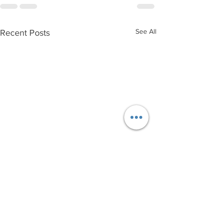
See All
Recent Posts