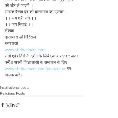
की ओर ले जाएगी ।
समस्त वैष्णव वृंद को दासाभास का प्रणाम ।
।। जय श्री राधे ।।
।। जय निताई ।। 
लेखक 
दासाभास डॉ गिरिराज 
धन्यवाद!!
www.shriharinam.com
संतो एवं मंदिरो के दर्शन के लिये एक बार visit जरुर 
करें !! अपनी जिज्ञासाओ के समाधान के लिए 
www.shriharinam.com/contact-us
 पर 
क्लिक करे। 
inspirational posts
Religious Posts