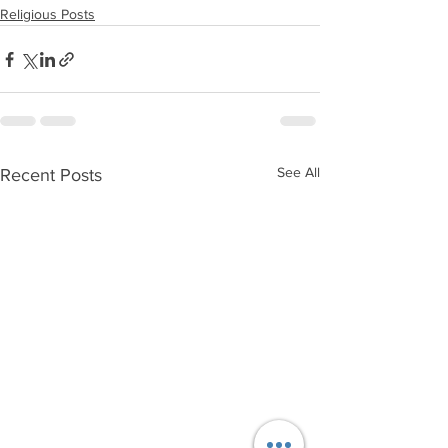
Religious Posts
See All
Recent Posts