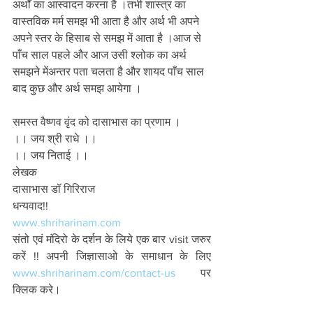
अर्थों का आस्वादन करना है ।तभी शास्त्र का 
वास्तविक मर्म समझ भी आता है और अर्थ भी अपने 
अपने स्तर के हिसाब से समझ में आता है ।आज से 
पाँच साल पहले और आज उसी श्लोक का अर्थ 
समझने मेंअन्तर पता चलता है और शायद पाँच साल 
बाद कुछ और अर्थ समझ आयेगा ।
समस्त वैष्णव वृंद को दासाभास का प्रणाम ।
।। जय श्री राधे ।।
।। जय निताई ।। 
लेखक 
दासाभास डॉ गिरिराज 
धन्यवाद!!
www.shriharinam.com
संतो एवं मंदिरो के दर्शन के लिये एक बार visit जरुर 
करें !! अपनी जिज्ञासाओ के समाधान के लिए 
www.shriharinam.com/contact-us
 पर 
क्लिक करे। 