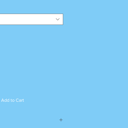
Add to Cart